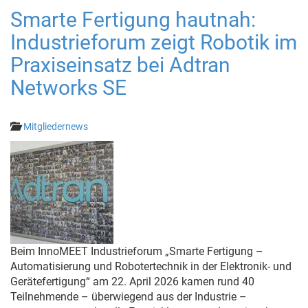
Smarte Fertigung hautnah:
Industrieforum zeigt Robotik im
Praxiseinsatz bei Adtran
Networks SE
Mitgliedernews
Beim InnoMEET Industrieforum „Smarte Fertigung –
Automatisierung und Robotertechnik in der Elektronik- und
Gerätefertigung“ am 22. April 2026 kamen rund 40
Teilnehmende – überwiegend aus der Industrie –