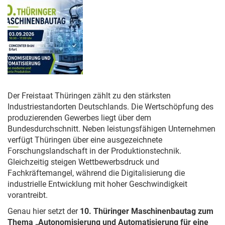
Der Freistaat Thüringen zählt zu den stärksten
Industriestandorten Deutschlands. Die Wertschöpfung des
produzierenden Gewerbes liegt über dem
Bundesdurchschnitt. Neben leistungsfähigen Unternehmen
verfügt Thüringen über eine ausgezeichnete
Forschungslandschaft in der Produktionstechnik.
Gleichzeitig steigen Wettbewerbsdruck und
Fachkräftemangel, während die Digitalisierung die
industrielle Entwicklung mit hoher Geschwindigkeit
vorantreibt.
Genau hier setzt der
10. Thüringer Maschinenbautag zum
Thema „Autonomisierung und Automatisierung für eine