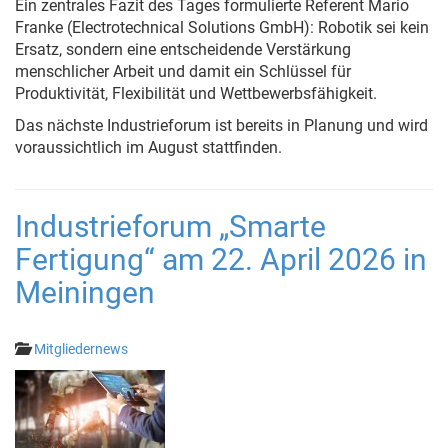
Ein zentrales Fazit des Tages formulierte Referent Mario
Franke (Electrotechnical Solutions GmbH): Robotik sei kein
Ersatz, sondern eine entscheidende Verstärkung
menschlicher Arbeit und damit ein Schlüssel für
Produktivität, Flexibilität und Wettbewerbsfähigkeit.
Das nächste Industrieforum ist bereits in Planung und wird
voraussichtlich im August stattfinden.
Industrieforum „Smarte
Fertigung“ am 22. April 2026 in
Meiningen
Mitgliedernews