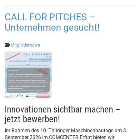
CALL FOR PITCHES –
Unternehmen gesucht!
Mitgliedernews
Innovationen sichtbar machen –
jetzt bewerben!
Im Rahmen des 10. Thüringer Maschinenbautags am 3.
September 2026 im COMCENTER Erfurt bieten wir