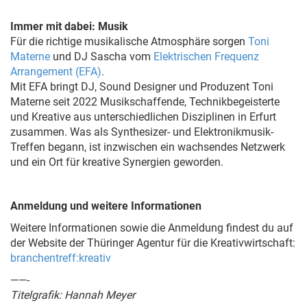
Immer mit dabei: Musik
Für die richtige musikalische Atmosphäre sorgen
Toni
Materne
und DJ Sascha vom
Elektrischen Frequenz
Arrangement (EFA)
.
Mit EFA bringt DJ, Sound Designer und Produzent Toni
Materne seit 2022 Musikschaffende, Technikbegeisterte
und Kreative aus unterschiedlichen Disziplinen in Erfurt
zusammen. Was als Synthesizer- und Elektronikmusik-
Treffen begann, ist inzwischen ein wachsendes Netzwerk
und ein Ort für kreative Synergien geworden.
Anmeldung und weitere Informationen
Weitere Informationen sowie die Anmeldung findest du auf
der Website der Thüringer Agentur für die Kreativwirtschaft:
branchentreff:kreativ
——-
Titelgrafik: Hannah Meyer