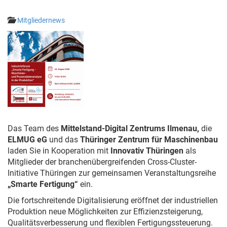
Mitgliedernews
Das Team des
Mittelstand-Digital Zentrums Ilmenau,
die
ELMUG eG
und das
Thüringer Zentrum für Maschinenbau
laden Sie in Kooperation mit
Innovativ Thüringen
als
Mitglieder der branchenübergreifenden Cross-Cluster-
Initiative Thüringen zur gemeinsamen Veranstaltungsreihe
„Smarte Fertigung“
ein.
Die fortschreitende Digitalisierung eröffnet der industriellen
Produktion neue Möglichkeiten zur Effizienzsteigerung,
Qualitätsverbesserung und flexiblen Fertigungssteuerung.