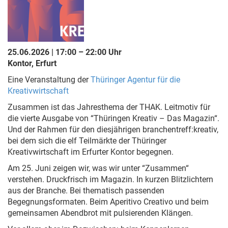
25.06.2026 | 17:00 – 22:00 Uhr
Kontor, Erfurt
Eine Veranstaltung der
Thüringer Agentur für die
Kreativwirtschaft
Zusammen ist das Jahresthema der THAK. Leitmotiv für
die vierte Ausgabe von “Thüringen Kreativ – Das Magazin“.
Und der Rahmen für den diesjährigen branchentreff:kreativ,
bei dem sich die elf Teilmärkte der Thüringer
Kreativwirtschaft im Erfurter Kontor begegnen.
Am 25. Juni zeigen wir, was wir unter “Zusammen“
verstehen. Druckfrisch im Magazin. In kurzen Blitzlichtern
aus der Branche. Bei thematisch passenden
Begegnungsformaten. Beim Aperitivo Creativo und beim
gemeinsamen Abendbrot mit pulsierenden Klängen.