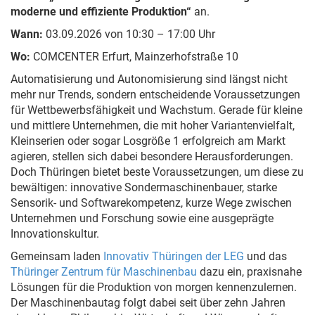
moderne und effiziente Produktion“
an.
Wann:
03.09.2026 von 10:30 – 17:00 Uhr
Wo:
COMCENTER Erfurt, Mainzerhofstraße 10
Automatisierung und Autonomisierung sind längst nicht
mehr nur Trends, sondern entscheidende Voraussetzungen
für Wettbewerbsfähigkeit und Wachstum. Gerade für kleine
und mittlere Unternehmen, die mit hoher Variantenvielfalt,
Kleinserien oder sogar Losgröße 1 erfolgreich am Markt
agieren, stellen sich dabei besondere Herausforderungen.
Doch Thüringen bietet beste Voraussetzungen, um diese zu
bewältigen: innovative Sondermaschinenbauer, starke
Sensorik- und Softwarekompetenz, kurze Wege zwischen
Unternehmen und Forschung sowie eine ausgeprägte
Innovationskultur.
Gemeinsam laden
Innovativ Thüringen der LEG
und das
Thüringer Zentrum für Maschinenbau
dazu ein, praxisnahe
Lösungen für die Produktion von morgen kennenzulernen.
Der Maschinenbautag folgt dabei seit über zehn Jahren