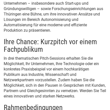
Unternehmen – insbesondere auch Start-ups und
Gründungswilligen – sowie Forschungseinrichtungen aus
Thüringen eine Bühne, um ihre innovativen Ansätze und
Lösungen im Bereich Autonomisierung und
Automatisierung für eine moderne und effiziente
Produktion zu präsentieren.
Ihre Chance: Kurzpitch vor einem
Fachpublikum
In drei thematischen Pitch-Sessions erhalten Sie die
Möglichkeit, Ihr Unternehmen, Ihre Technologie oder ein
konkretes Praxisbeispiel vor einem hochkarätigen
Publikum aus Industrie, Wissenschaft und
Netzwerkpartnern vorzustellen. Zudem haben Sie die
Möglichkeit, sich in den Pausen in Gesprächen mit Kunden,
Partnern und Gleichgesinnten zu vernetzen. Werden Sie Teil
eines innovativen und starken Netzwerks.
Rahmenbedingungen