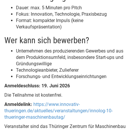
Dauer: max. 5 Minuten pro Pitch
Fokus: Innovation, Technologie, Praxisbezug
Format: kompakter Impuls (keine
Verkaufspräsentation)
Wer kann sich bewerben?
Unternehmen des produzierenden Gewerbes und aus
dem Produktionsumfeld, insbesondere Start-ups und
Gründungswillige
Technologieanbieter, Zulieferer
Forschungs- und Entwicklungseinrichtungen
Anmeldeschluss: 19. Juni 2026
Die Teilnahme ist kostenfrei.
Anmeldelink:
https://www.innovativ-
thueringen.de/aktuelles/veranstaltungen/innolog-10-
thueringer-maschinenbautag/
Veranstalter sind das Thüringer Zentrum für Maschinenbau