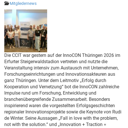
Mitgliedernews
Die CCIT war gestern auf der InnoCON Thüringen 2026 im
Erfurter Steigerwaldstadion vertreten und nutzte die
Veranstaltung intensiv zum Austausch mit Unternehmen,
Forschungseinrichtungen und Innovationsakteuren aus
ganz Thüringen. Unter dem Leitmotiv „Erfolg durch
Kooperation und Vernetzung“ bot die InnoCON zahlreiche
Impulse rund um Forschung, Entwicklung und
branchenübergreifende Zusammenarbeit. Besonders
inspirierend waren die vorgestellten Erfolgsgeschichten
regionaler Innovationsprojekte sowie die Keynote von
Rudi
de Winter
. Seine Aussagen „Fall in love with the problem,
not with the solution.“ und „Innovation + Traction =