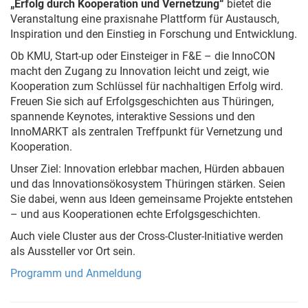
„Erfolg durch Kooperation und Vernetzung“
bietet die
Veranstaltung eine praxisnahe Plattform für Austausch,
Inspiration und den Einstieg in Forschung und Entwicklung.
Ob KMU, Start-up oder Einsteiger in F&E – die InnoCON
macht den Zugang zu Innovation leicht und zeigt, wie
Kooperation zum Schlüssel für nachhaltigen Erfolg wird.
Freuen Sie sich auf Erfolgsgeschichten aus Thüringen,
spannende Keynotes, interaktive Sessions und den
InnoMARKT als zentralen Treffpunkt für Vernetzung und
Kooperation.
Unser Ziel: Innovation erlebbar machen, Hürden abbauen
und das Innovationsökosystem Thüringen stärken. Seien
Sie dabei, wenn aus Ideen gemeinsame Projekte entstehen
– und aus Kooperationen echte Erfolgsgeschichten.
Auch viele Cluster aus der Cross-Cluster-Initiative werden
als Aussteller vor Ort sein.
Programm und Anmeldung