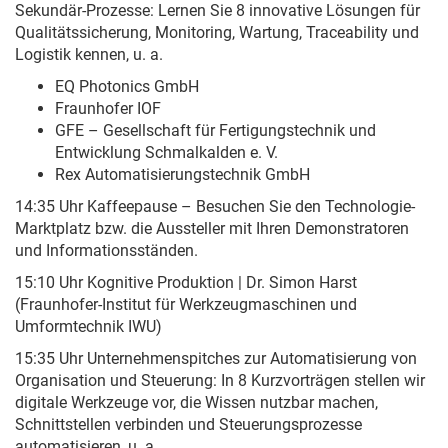
Sekundär-Prozesse: Lernen Sie 8 innovative Lösungen für
Qualitätssicherung, Monitoring, Wartung, Traceability und
Logistik kennen, u. a.
EQ Photonics GmbH
Fraunhofer IOF
GFE – Gesellschaft für Fertigungstechnik und
Entwicklung Schmalkalden e. V.
Rex Automatisierungstechnik GmbH
14:35 Uhr Kaffeepause – Besuchen Sie den Technologie-
Marktplatz bzw. die Aussteller mit Ihren Demonstratoren
und Informationsständen.
15:10 Uhr Kognitive Produktion | Dr. Simon Harst
(Fraunhofer-Institut für Werkzeugmaschinen und
Umformtechnik IWU)
15:35 Uhr Unternehmenspitches zur Automatisierung von
Organisation und Steuerung: In 8 Kurzvorträgen stellen wir
digitale Werkzeuge vor, die Wissen nutzbar machen,
Schnittstellen verbinden und Steuerungsprozesse
automatisieren, u. a.