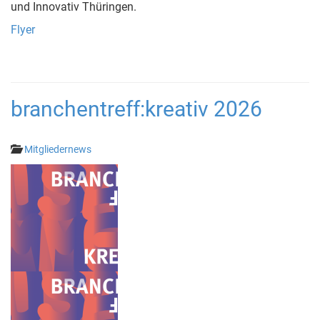
und Innovativ Thüringen.
Flyer
branchentreff:kreativ 2026
Mitgliedernews