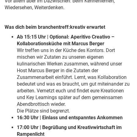
Vor allem aber im Dazwischen: beim Kennenlernen,
Wiedersehen, Weiterdenken.
Was dich beim branchentreff:kreativ erwartet
Ab 15:15 Uhr | Optional: Aperitivo Creativo –
Kollaborationsküche mit Marcus Berger
Wir treffen uns in der Küche des Kontors. Dort
mischen wir Zutaten zu unseren eigenen
kulinarischen Werken zusammen, während unser
Host Marcus Berger in die Zutaten der
Zusammenarbeit einführt. Lernt, was Kollaboration
bedeutet und was es braucht, um gut miteinander zu
arbeiten. Vernetzt euch und findet eure Kreationen
und Key Learnings später auf dem gemeinsamen
Abendbrottisch wieder.
Die Plätze sind begrenzt.
16:30 Uhr | Einlass und entspanntes Ankommen
17:00 Uhr | Begrüßung und Kreativwirtschaft im
Rampenlicht