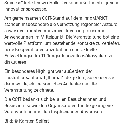
Success“ lieferten wertvolle Denkanstöße für erfolgreiche
Innovationsprozesse.
Am gemeinsamen CCIT-Stand auf dem InnoMARKT
standen insbesondere die Vernetzung regionaler Akteure
sowie der Transfer innovativer Ideen in praxisnahe
Anwendungen im Mittelpunkt. Die Veranstaltung bot eine
wertvolle Plattform, um bestehende Kontakte zu vertiefen,
neue Kooperationen anzubahnen und aktuelle
Entwicklungen im Thüringer Innovationsökosystem zu
diskutieren.
Ein besonderes Highlight war außerdem der
Illustrationsautomat „Illumat“, der jedem, so er oder sie
denn wollte, ein persönliches Andenken an die
Veranstaltung zeichnete.
Die CCIT bedankt sich bei allen Besucherinnen und
Besuchern sowie den Organisatoren für die gelungene
Veranstaltung und den inspirierenden Austausch.
Bild: © Karsten Seifert