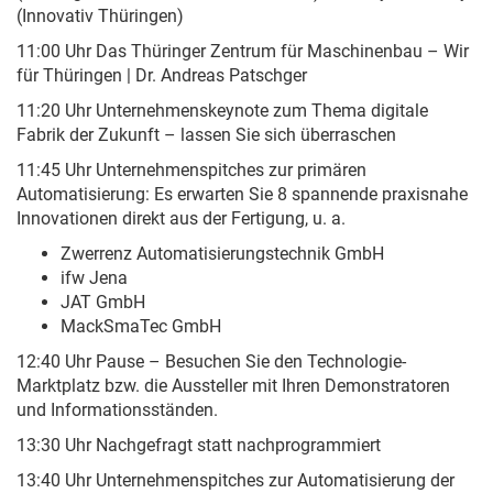
(Innovativ Thüringen)
11:00 Uhr Das Thüringer Zentrum für Maschinenbau – Wir
für Thüringen | Dr. Andreas Patschger
11:20 Uhr Unternehmenskeynote zum Thema digitale
Fabrik der Zukunft – lassen Sie sich überraschen
11:45 Uhr Unternehmenspitches zur primären
Automatisierung: Es erwarten Sie 8 spannende praxisnahe
Innovationen direkt aus der Fertigung, u. a.
Zwerrenz Automatisierungstechnik GmbH
ifw Jena
JAT GmbH
MackSmaTec GmbH
12:40 Uhr Pause – Besuchen Sie den Technologie-
Marktplatz bzw. die Aussteller mit Ihren Demonstratoren
und Informationsständen.
13:30 Uhr Nachgefragt statt nachprogrammiert
13:40 Uhr Unternehmenspitches zur Automatisierung der