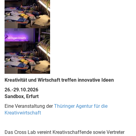
Kreativität und Wirtschaft treffen innovative Ideen
26.-29.10.2026
Sandbox, Erfurt
Eine Veranstaltung der
Thüringer Agentur für die
Kreativwirtschaft
Das Cross Lab vereint Kreativschaffende sowie Vertreter