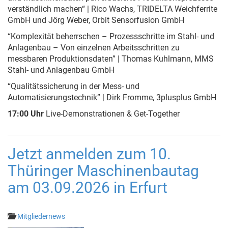
verständlich machen“ | Rico Wachs, TRIDELTA Weichferrite
GmbH und Jörg Weber, Orbit Sensorfusion GmbH
“Komplexität beherrschen – Prozessschritte im Stahl- und
Anlagenbau – Von einzelnen Arbeitsschritten zu
messbaren Produktionsdaten” | Thomas Kuhlmann, MMS
Stahl- und Anlagenbau GmbH
“Qualitätssicherung in der Mess- und
Automatisierungstechnik” | Dirk Fromme, 3plusplus GmbH
17:00 Uhr
Live-Demonstrationen & Get-Together
Jetzt anmelden zum 10.
Thüringer Maschinenbautag
am 03.09.2026 in Erfurt
Mitgliedernews