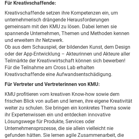
Für Kreativschaffende:
Kreativschaffende setzen ihre Kompetenzen ein, um
unternehmerisch drängende Herausforderungen
gemeinsam mit den KMU zu lösen. Dabei lernen sie
spannende Unternehmen, Themen und Methoden kennen
und erweitern ihr Netzwerk.
Ob aus dem Schauspiel, der bildenden Kunst, dem Design
oder der App-Entwicklung – Akteurinnen und Akteure aller
Teilmärkte der Kreativwirtschaft können sich bewerben!
Für die Teilnahme am Cross Lab erhalten
Kreativschaffende eine Aufwandsentschädigung.
Für Vertreter und Vertreterinnen von KMU:
KMU profitieren vom kreativen Know-how sowie dem
frischen Blick von außen und lernen, ihre eigene Kreativität
weiter zu schulen. Sie bringen ein konkretes Thema sowie
ihr Expertenwissen ein und entdecken innovative
Lösungswege für Produkte, Services oder
Unternehmensprozesse, die sie allein vielleicht nie
gefunden hätten. Sie lernen agile Zusammenarbeit, die