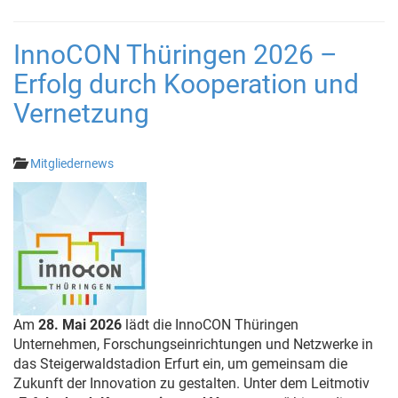
InnoCON Thüringen 2026 –
Erfolg durch Kooperation und
Vernetzung
Mitgliedernews
Am
28. Mai 2026
lädt die InnoCON Thüringen
Unternehmen, Forschungseinrichtungen und Netzwerke in
das Steigerwaldstadion Erfurt ein, um gemeinsam die
Zukunft der Innovation zu gestalten. Unter dem Leitmotiv