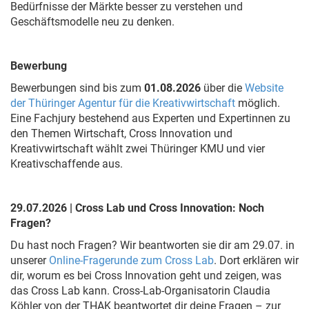
Bedürfnisse der Märkte besser zu verstehen und
Geschäftsmodelle neu zu denken.
Bewerbung
Bewerbungen sind bis zum
01.08.2026
über die
Website
der Thüringer Agentur für die Kreativwirtschaft
möglich.
Eine Fachjury bestehend aus Experten und Expertinnen zu
den Themen Wirtschaft, Cross Innovation und
Kreativwirtschaft wählt zwei Thüringer KMU und vier
Kreativschaffende aus.
29.07.2026 | Cross Lab und Cross Innovation: Noch
Fragen?
Du hast noch Fragen? Wir beantworten sie dir am 29.07. in
unserer
Online-Fragerunde zum Cross Lab
. Dort erklären wir
dir, worum es bei Cross Innovation geht und zeigen, was
das Cross Lab kann. Cross-Lab-Organisatorin Claudia
Köhler von der THAK beantwortet dir deine Fragen – zur