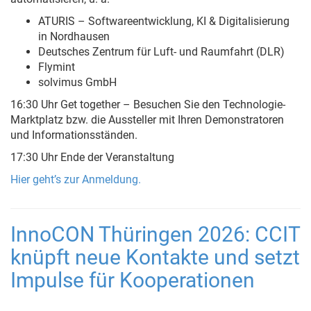
ATURIS – Softwareentwicklung, KI & Digitalisierung
in Nordhausen
Deutsches Zentrum für Luft- und Raumfahrt (DLR)
Flymint
solvimus GmbH
16:30 Uhr Get together – Besuchen Sie den Technologie-
Marktplatz bzw. die Aussteller mit Ihren Demonstratoren
und Informationsständen.
17:30 Uhr Ende der Veranstaltung
Hier geht’s zur Anmeldung.
InnoCON Thüringen 2026: CCIT
knüpft neue Kontakte und setzt
Impulse für Kooperationen