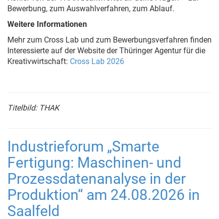
Bewerbung, zum Auswahlverfahren, zum Ablauf.
Weitere Informationen
Mehr zum Cross Lab und zum Bewerbungsverfahren finden
Interessierte auf der Website der Thüringer Agentur für die
Kreativwirtschaft:
Cross Lab 2026
Titelbild: THAK
Industrieforum „Smarte
Fertigung: Maschinen- und
Prozessdatenanalyse in der
Produktion“ am 24.08.2026 in
Saalfeld