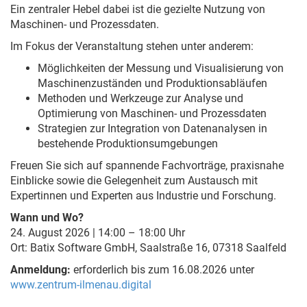
Ein zentraler Hebel dabei ist die gezielte Nutzung von
Maschinen- und Prozessdaten.
Im Fokus der Veranstaltung stehen unter anderem:
Möglichkeiten der Messung und Visualisierung von
Maschinenzuständen und Produktionsabläufen
Methoden und Werkzeuge zur Analyse und
Optimierung von Maschinen- und Prozessdaten
Strategien zur Integration von Datenanalysen in
bestehende Produktionsumgebungen
Freuen Sie sich auf spannende Fachvorträge, praxisnahe
Einblicke sowie die Gelegenheit zum Austausch mit
Expertinnen und Experten aus Industrie und Forschung.
Wann und Wo?
24. August 2026 | 14:00 – 18:00 Uhr
Ort: Batix Software GmbH, Saalstraße 16, 07318 Saalfeld
Anmeldung:
erforderlich bis zum 16.08.2026 unter
www.zentrum-ilmenau.digital