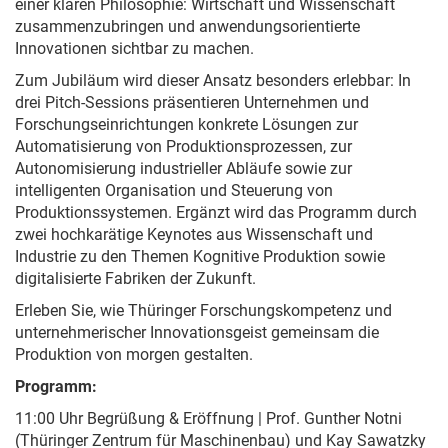
einer klaren Philosophie: Wirtschaft und Wissenschaft
zusammenzubringen und anwendungsorientierte
Innovationen sichtbar zu machen.
Zum Jubiläum wird dieser Ansatz besonders erlebbar: In
drei Pitch-Sessions präsentieren Unternehmen und
Forschungseinrichtungen konkrete Lösungen zur
Automatisierung von Produktionsprozessen, zur
Autonomisierung industrieller Abläufe sowie zur
intelligenten Organisation und Steuerung von
Produktionssystemen. Ergänzt wird das Programm durch
zwei hochkarätige Keynotes aus Wissenschaft und
Industrie zu den Themen Kognitive Produktion sowie
digitalisierte Fabriken der Zukunft.
Erleben Sie, wie Thüringer Forschungskompetenz und
unternehmerischer Innovationsgeist gemeinsam die
Produktion von morgen gestalten.
Programm:
11:00 Uhr Begrüßung & Eröffnung | Prof. Gunther Notni
(Thüringer Zentrum für Maschinenbau) und Kay Sawatzky