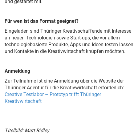
und gestaltet mit.
Für wen ist das Format geeignet?
Eingeladen sind Thüringer Kreativschaffende mit Interesse
an neuen Technologien sowie Start-ups, die vor allem
technologiebasierte Produkte, Apps und Ideen testen lassen
und Kontakte in die Kreativwirtschaft knüpfen möchten.
Anmeldung
Zur Teilnahme ist eine Anmeldung über die Website der
Thüringer Agentur für die Kreativwirtschaft erforderlich:
Creative Testlabor – Prototyp trifft Thüringer
Kreativwirtschaft
Titelbild: Matt Ridley