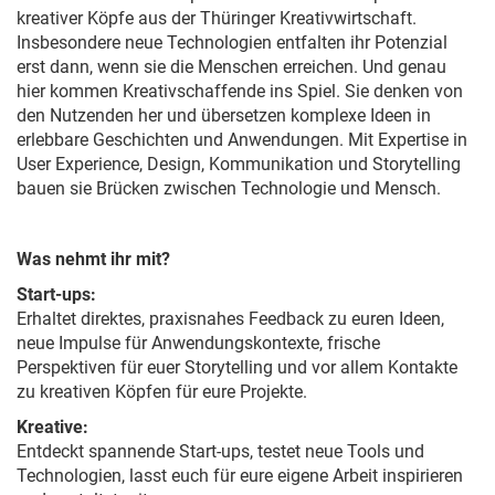
kreativer Köpfe aus der Thüringer Kreativwirtschaft.
Insbesondere neue Technologien entfalten ihr Potenzial
erst dann, wenn sie die Menschen erreichen. Und genau
hier kommen Kreativschaffende ins Spiel. Sie denken von
den Nutzenden her und übersetzen komplexe Ideen in
erlebbare Geschichten und Anwendungen. Mit Expertise in
User Experience, Design, Kommunikation und Storytelling
bauen sie Brücken zwischen Technologie und Mensch.
Was nehmt ihr mit?
Start-ups:
Erhaltet direktes, praxisnahes Feedback zu euren Ideen,
neue Impulse für Anwendungskontexte, frische
Perspektiven für euer Storytelling und vor allem Kontakte
zu kreativen Köpfen für eure Projekte.
Kreative:
Entdeckt spannende Start-ups, testet neue Tools und
Technologien, lasst euch für eure eigene Arbeit inspirieren