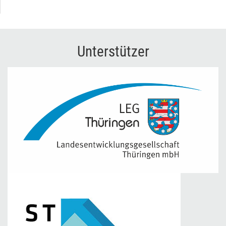
Unterstützer