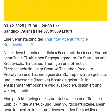
03.12.2025 | 17:00 – 20:00 Uhr
Sandbox, Auenstraße 57, 99089 Erfurt
Eine Veranstaltung der
Thüringer Agentur für die
Kreativwirtschaft
Neue Ideen brauchen ehrliches Feedback. In diesem Format
schafft die THAK einen Begegnungsraum für Start-ups und
Kreativschaffende aus Thüringen und öffnet die
Pizzaschachteln: beim Creative Testlabor. Produkte,
Prototypen und Technologien der Start-ups werden getestet
und interessante (kreative) Kontakte geknüpft. In
entspannter Atmosphäre wird ausprobiert, diskutiert und
weitergedacht.
Eine perfekte Gelegenheit zum Netzwerken und für einen
Einblick in die Start-up- und Kreativwirtschaftsszene. Denn
neue innovative Ideen profitieren von den Perspektiven