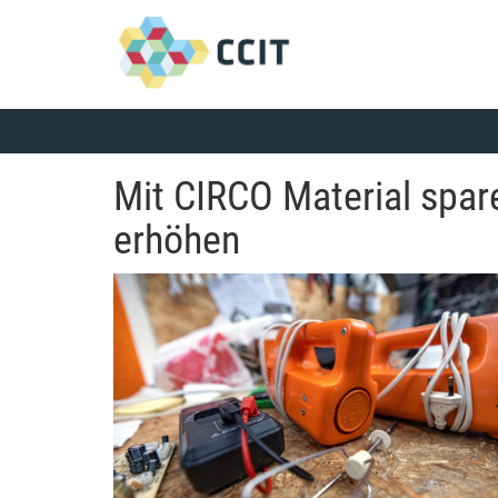
Mit CIRCO Material spar
erhöhen