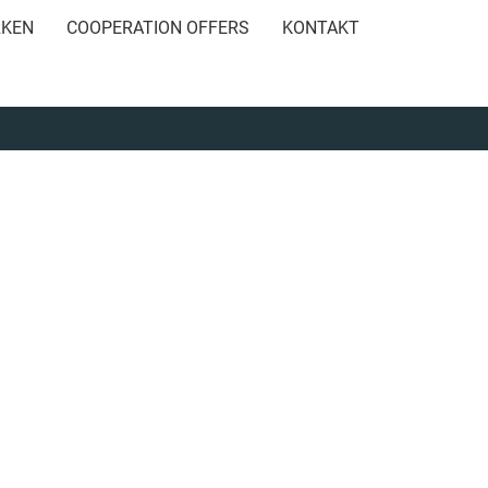
RKEN
COOPERATION OFFERS
KONTAKT