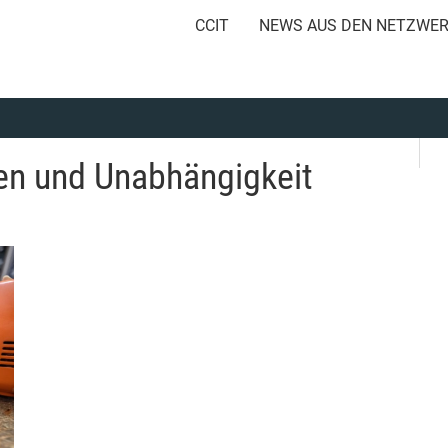
CCIT
NEWS AUS DEN NETZWE
en und Unabhängigkeit