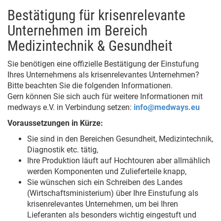
Bestätigung für krisenrelevante
Unternehmen im Bereich
Medizintechnik & Gesundheit
Sie benötigen eine offizielle Bestätigung der Einstufung
Ihres Unternehmens als krisenrelevantes Unternehmen?
Bitte beachten Sie die folgenden Informationen.
Gern können Sie sich auch für weitere Informationen mit
medways e.V. in Verbindung setzen:
info@medways.eu
Voraussetzungen in Kürze:
Sie sind in den Bereichen Gesundheit, Medizintechnik,
Diagnostik etc. tätig,
Ihre Produktion läuft auf Hochtouren aber allmählich
werden Komponenten und Zulieferteile knapp,
Sie wünschen sich ein Schreiben des Landes
(Wirtschaftsministerium) über Ihre Einstufung als
krisenrelevantes Unternehmen, um bei Ihren
Lieferanten als besonders wichtig eingestuft und