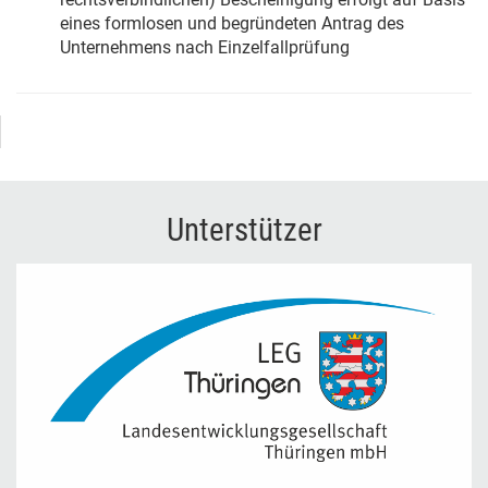
eines formlosen und begründeten Antrag des
Unternehmens nach Einzelfallprüfung
Unterstützer