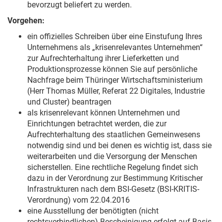
bevorzugt beliefert zu werden.
Vorgehen:
ein offizielles Schreiben über eine Einstufung Ihres
Unternehmens als „krisenrelevantes Unternehmen“
zur Aufrechterhaltung ihrer Lieferketten und
Produktionsprozesse können Sie auf persönliche
Nachfrage beim Thüringer Wirtschaftsministerium
(Herr Thomas Müller, Referat 22 Digitales, Industrie
und Cluster) beantragen
als krisenrelevant können Unternehmen und
Einrichtungen betrachtet werden, die zur
Aufrechterhaltung des staatlichen Gemeinwesens
notwendig sind und bei denen es wichtig ist, dass sie
weiterarbeiten und die Versorgung der Menschen
sicherstellen. Eine rechtliche Regelung findet sich
dazu in der Verordnung zur Bestimmung Kritischer
Infrastrukturen nach dem BSI-Gesetz (BSI-KRITIS-
Verordnung) vom 22.04.2016
eine Ausstellung der benötigten (nicht
rechtsverbindlichen) Bescheinigung erfolgt auf Basis