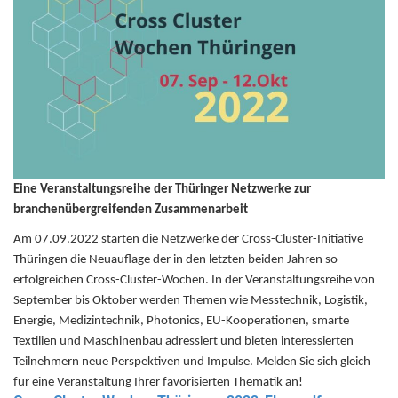
Eine Veranstaltungsreihe der Thüringer Netzwerke zur
branchenübergreifenden Zusammenarbeit
Am 07.09.2022 starten die Netzwerke der Cross-Cluster-Initiative
Thüringen die Neuauflage der in den letzten beiden Jahren so
erfolgreichen Cross-Cluster-Wochen. In der Veranstaltungsreihe von
September bis Oktober werden Themen wie Messtechnik, Logistik,
Energie, Medizintechnik, Photonics, EU-Kooperationen, smarte
Textilien und Maschinenbau adressiert und bieten interessierten
Teilnehmern neue Perspektiven und Impulse. Melden Sie sich gleich
für eine Veranstaltung Ihrer favorisierten Thematik an!