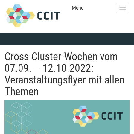
Menü
Togg
navig
Cross-Cluster-Wochen vom
07.09. – 12.10.2022:
Veranstaltungsflyer mit allen
Themen