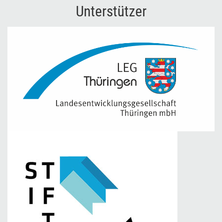
Unterstützer