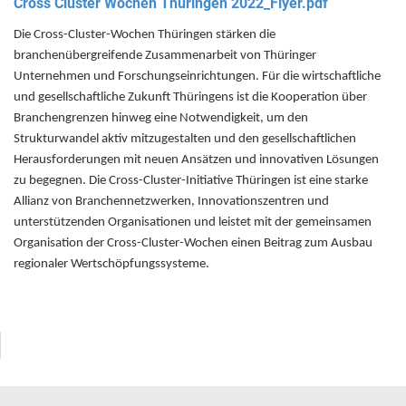
Cross Cluster Wochen Thüringen 2022_Flyer.pdf
Die Cross-Cluster-Wochen Thüringen stärken die
branchenübergreifende Zusammenarbeit von Thüringer
Unternehmen und Forschungseinrichtungen. Für die wirtschaftliche
und gesellschaftliche Zukunft Thüringens ist die Kooperation über
Branchengrenzen hinweg eine Notwendigkeit, um den
Strukturwandel aktiv mitzugestalten und den gesellschaftlichen
Herausforderungen mit neuen Ansätzen und innovativen Lösungen
zu begegnen. Die Cross-Cluster-Initiative Thüringen ist eine starke
Allianz von Branchennetzwerken, Innovationszentren und
unterstützenden Organisationen und leistet mit der gemeinsamen
Organisation der Cross-Cluster-Wochen einen Beitrag zum Ausbau
regionaler Wertschöpfungssysteme.