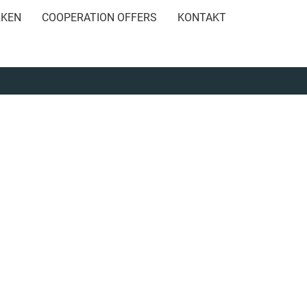
RKEN
COOPERATION OFFERS
KONTAKT