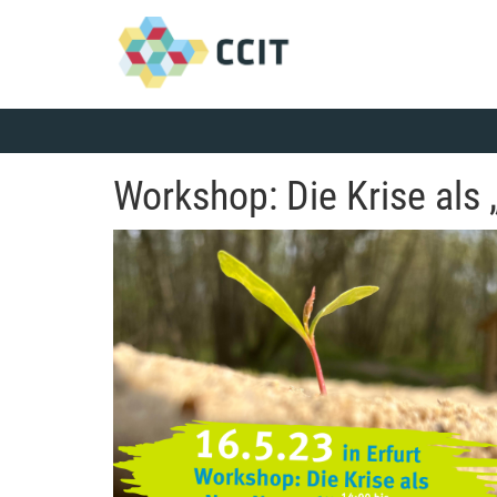
Workshop: Die Krise als