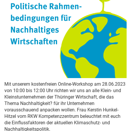
Mit unserem kostenfreien Online-Workshop am 28.06.2023
von 10:00 bis 12:00 Uhr richten wir uns an alle Klein- und
Kleinstunternehmen der Thüringer Wirtschaft, die das
Thema Nachhaltigkeit? für ihr Unternehmen
vorausschauend anpacken wollen. Frau Kerstin Hunkel-
Hitzel vom RKW Kompetenzzentrum beleuchtet mit euch
die Einflussfaktoren der aktuellen Klimaschutz- und
Nachhaltigkeitspolitik.