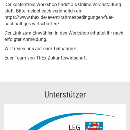
Der kostenfreie Workshop findet als Online-Veranstaltung
statt. Bitte meldet euch verbindlich an:
https://www.thex.de/event/rahmenbedingungen-fuer-
nachhaltiges-wirtschaften/
Der Link zum Einwählen in den Workshop erhaltet ihr nach
erfolgter Anmeldung.
Wir freuen uns auf eure Teilnahme!
Euer Team von ThEx Zukunftswirtschaft
Unterstützer