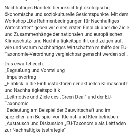
Nachhaltiges Handeln berücksichtigt ökologische,
ökonomische und soziokulturelle Gesichtspunkte. Mit dem
Workshop „Die Rahmenbedingungen für Nachhaltiges
Wirtschaften” geben wir einen ersten Einblick über die Ziele
und Zusammenhänge der nationalen und europäischen
Klimaschutz- und Nachhaltigkeitspolitik und zeigen auf,
wie und warum nachhaltiges Wirtschaften mithilfe der EU-
Taxonomie-Verordnung vergleichbar gemacht werden soll.
Das erwartet euch:
_Begrüßung und Vorstellung
_Impulsvortrag
_Einblick in die Einflussfaktoren der aktuellen Klimaschutz-
und Nachhaltigkeitspolitik
_Leitmotive und Ziele des „Green Deal“ und der EU-
Taxonomie
_Bedeutung am Beispiel der Bauwirtschaft und im
speziellen am Beispiel von Kleinst- und Kleinbetrieben
_Austausch und Diskussion „EU-Taxonomie als Leitfaden
zur Nachhaltigkeitsstrategie“