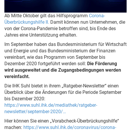
Ab Mitte Oktober gilt das Hilfsprogramm
Corona-
Überbrückungshilfe II.
Damit können nun Unternehmen, die
von der Corona-Pandemie betroffen sind, bis Ende des
Jahres eine Unterstützung erhalten.
Im September haben das Bundesministerium für Wirtschaft
und Energie und das Bundesministerium der Finanzen
vereinbart, wie das Programm von September bis
Dezember 2020 fortgeführt werden soll:
Die Förderung
wird ausgeweitet und die Zugangsbedingungen werden
vereinfacht.
Die IHK Suhl bietet in ihrem „Ratgeber-Newsletter“ einen
Überblick über die Änderungen für die Periode September
bis Dezember 2020:
https://www.suhl.ihk.de/mediathek/ratgeber-
newsletter/september-2020/…
Hier können Sie einen „Vorabcheck-Überbrückungshilfe“
machen:
https://www.suhl.ihk.de/coronavirus/corona-