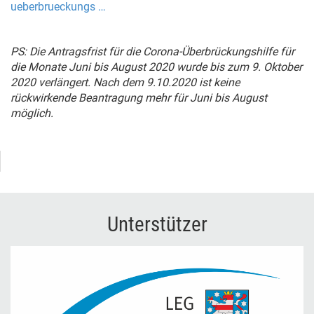
ueberbrueckungs …
PS: Die Antragsfrist für die Corona-Überbrückungshilfe für
die Monate Juni bis August 2020 wurde bis zum 9. Oktober
2020 verlängert. Nach dem 9.10.2020 ist keine
rückwirkende Beantragung mehr für Juni bis August
möglich.
Unterstützer