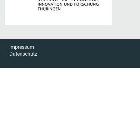
Impressum
Datenschutz