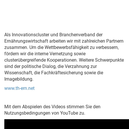
Als Innovationscluster und Branchenverband der
Ernährungswirtschaft arbeiten wir mit zahlreichen Partnern
zusammen. Um die Wettbewerbsfähigkeit zu verbessern,
fördern wir die interne Vernetzung sowie
clusterübergreifende Kooperationen. Weitere Schwerpunkte
sind der politische Dialog, die Verzahnung zur
Wissenschaft, die Fachkräftesicherung sowie die
Imagebildung.
www.th-ern.net
Mit dem Abspielen des Videos stimmen Sie den
Nutzungsbedingungen von YouTube zu.