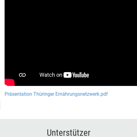
Präsentation Thüringer Ernährungsnetzwerk.pdf
Unterstützer